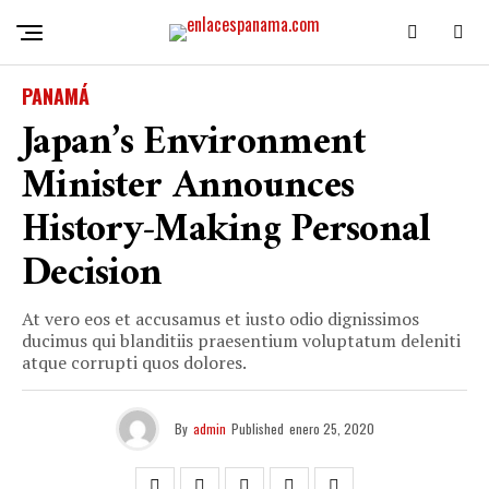
PANAMÁ
Japan’s Environment
Minister Announces
History-Making Personal
Decision
At vero eos et accusamus et iusto odio dignissimos
ducimus qui blanditiis praesentium voluptatum deleniti
atque corrupti quos dolores.
By
admin
Published
enero 25, 2020