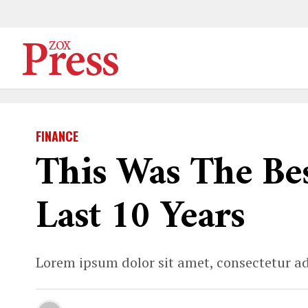
FINANCE
This Was The Bes
Last 10 Years
Lorem ipsum dolor sit amet, consectetur ad