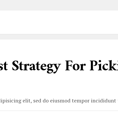
t Strategy For Pick
ipisicing elit, sed do eiusmod tempor incididunt 