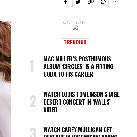
ADVERTISEMENT
TRENDING
MAC MILLER’S POSTHUMOUS
ALBUM ‘CIRCLES’ IS A FITTING
CODA TO HIS CAREER
WATCH LOUIS TOMLINSON STAGE
DESERT CONCERT IN ‘WALLS’
VIDEO
WATCH CAREY MULLIGAN GET