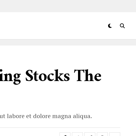
ing Stocks The
ut labore et dolore magna aliqua.